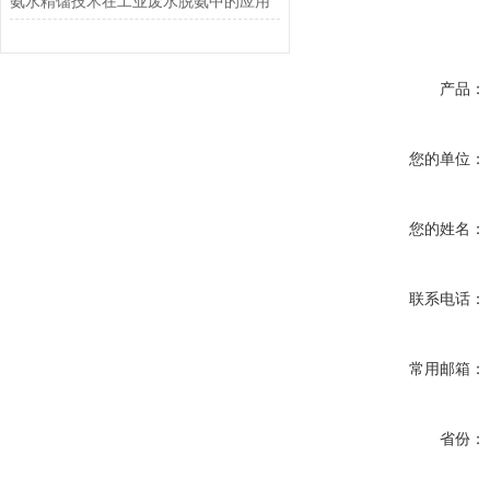
氨水精馏技术在工业废水脱氨中的应用
产品：
您的单位：
您的姓名：
联系电话：
常用邮箱：
省份：