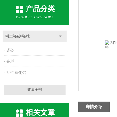
产品分类
PRODUCT CATEGORY
稀土瓷砂/瓷球
瓷砂
瓷球
活性氧化铝
查看全部
详情介绍
相关文章