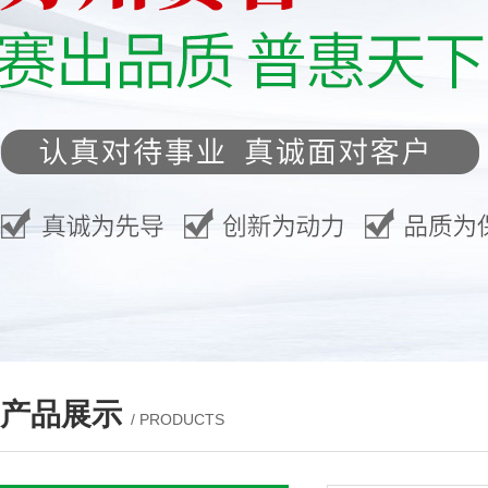
产品展示
/ PRODUCTS