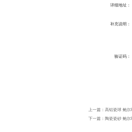
详细地址：
补充说明：
验证码：
上一篇：
高铝瓷球 鲍尔
下一篇：
陶瓷瓷砂 鲍尔