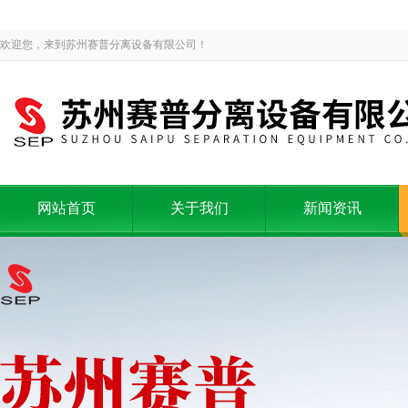
欢迎您，来到苏州赛普分离设备有限公司！
网站首页
关于我们
新闻资讯