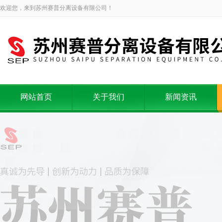
欢迎您，来到苏州赛普分离设备有限公司！
网站首页
关于我们
新闻资讯