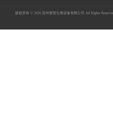
版权所有 © 2026 苏州赛普分离设备有限公司 All Rights Reser