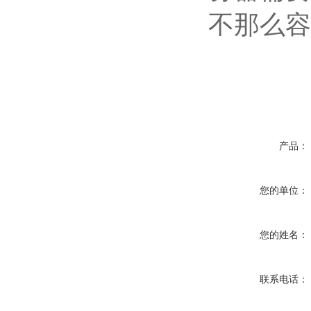
不那么容
产品：
您的单位：
您的姓名：
联系电话：