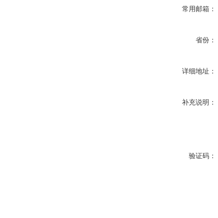
常用邮箱：
省份：
详细地址：
补充说明：
验证码：