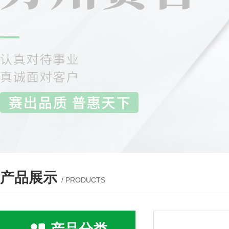
产品展示
/ PRODUCTS