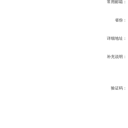
常用邮箱：
省份：
详细地址：
补充说明：
验证码：