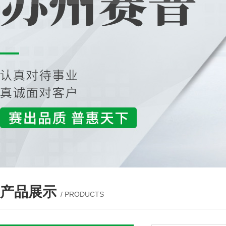
产品展示
/ PRODUCTS