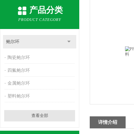
产品分类
PRODUCT CATEGORY
鲍尔环
陶瓷鲍尔环
四氟鲍尔环
金属鲍尔环
塑料鲍尔环
查看全部
详情介绍