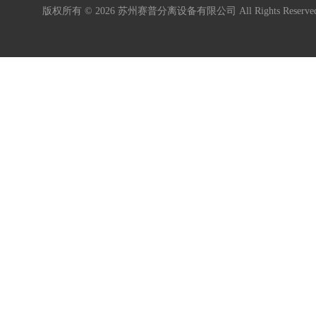
版权所有 © 2026 苏州赛普分离设备有限公司 All Rights Reser