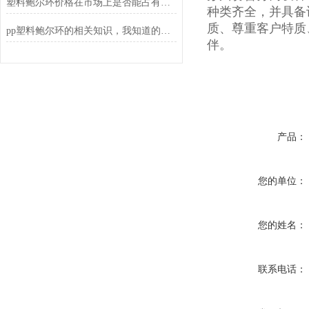
塑料鲍尔环价格在市场上是否能占有一席之地
种类齐全，并具备
质、尊重客户特质
pp塑料鲍尔环的相关知识，我知道的都在这儿了
伴。
产品：
您的单位：
您的姓名：
联系电话：