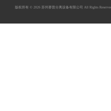
版权所有 © 2026 苏州赛普分离设备有限公司 All Rights Reser