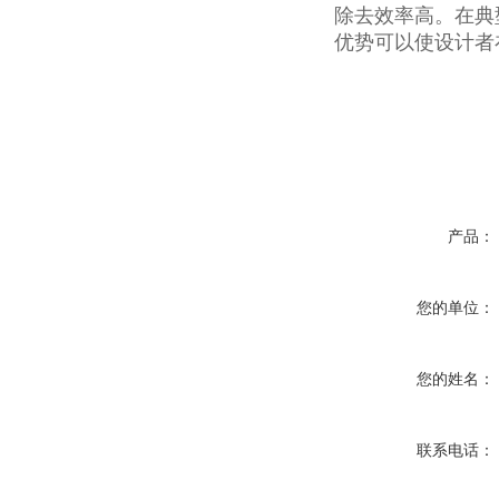
除去效率高。在典
优势可以使设计者
产品：
您的单位：
您的姓名：
联系电话：