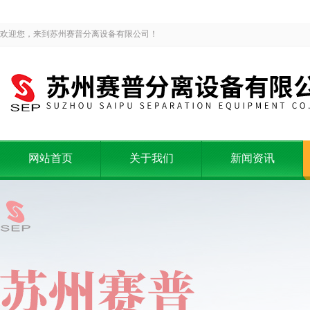
欢迎您，来到苏州赛普分离设备有限公司！
网站首页
关于我们
新闻资讯