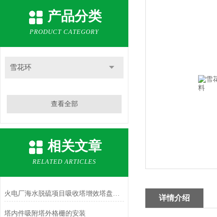
产品分类
PRODUCT CATEGORY
雪花环
查看全部
相关文章
RELATED ARTICLES
火电厂海水脱硫项目吸收塔增效塔盘（规整填料）
详情介绍
塔内件吸附塔外格栅的安装