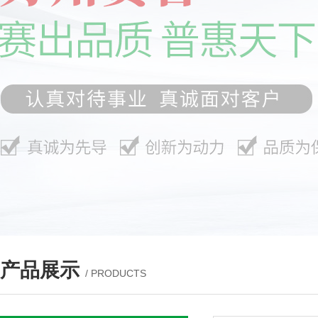
产品展示
/ PRODUCTS