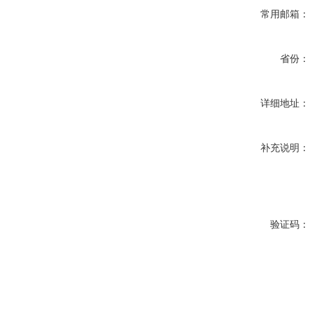
常用邮箱：
省份：
详细地址：
补充说明：
验证码：