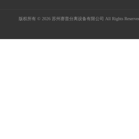
版权所有 © 2026 苏州赛普分离设备有限公司 All Rights Reser