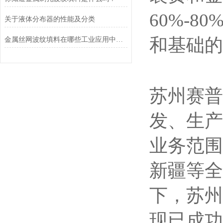
60%-
关于液体分布器的性能及分类
和基础的
金属丝网波纹填料在哪些工业应用中发挥着重要作用？
苏州赛普
发、生产
业务范围
新疆等全
下，苏州
现已成功