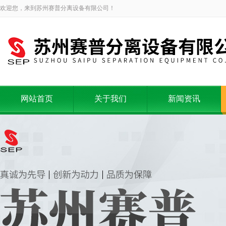
欢迎您，来到苏州赛普分离设备有限公司！
网站首页
关于我们
新闻资讯