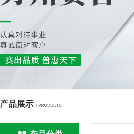
产品展示
/ PRODUCTS