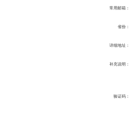
常用邮箱：
省份：
详细地址：
补充说明：
验证码：