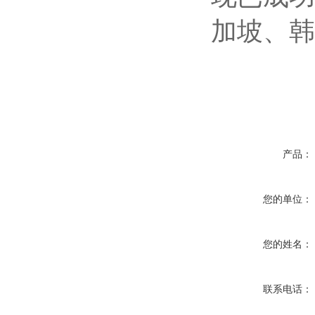
加坡、韩
产品：
您的单位：
您的姓名：
联系电话：