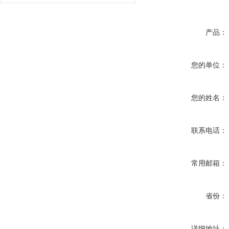
产品：
您的单位：
您的姓名：
联系电话：
常用邮箱：
省份：
详细地址：