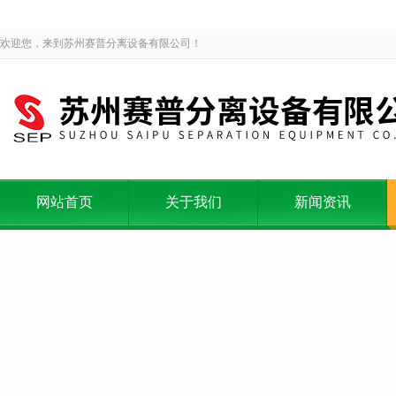
欢迎您，来到苏州赛普分离设备有限公司！
网站首页
关于我们
新闻资讯