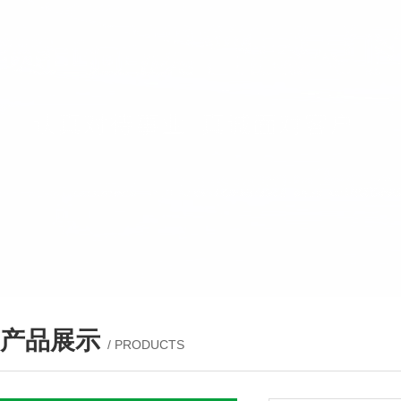
产品展示
/ PRODUCTS