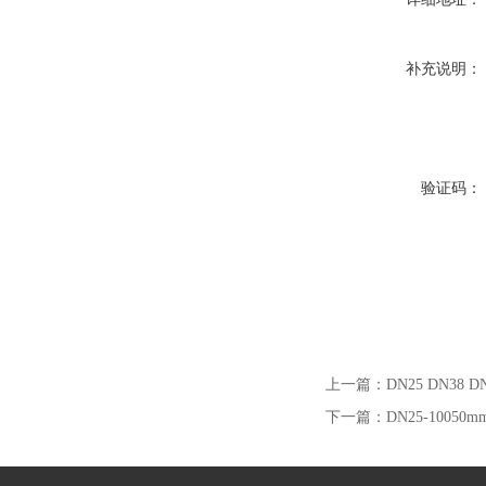
补充说明：
验证码：
上一篇：
DN25 DN38 
下一篇：
DN25-1005