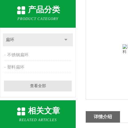
产品分类
PRODUCT CATEGORY
扁环
不锈钢扁环
塑料扁环
查看全部
相关文章
详情介绍
RELATED ARTICLES