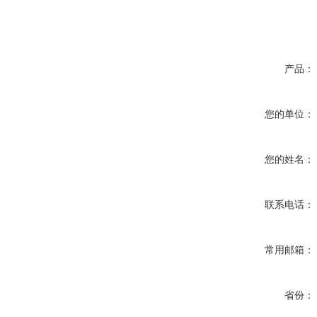
产品：
您的单位：
您的姓名：
联系电话：
常用邮箱：
省份：