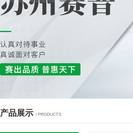
产品展示
/ PRODUCTS