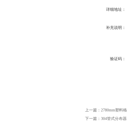
详细地址：
补充说明：
验证码：
上一篇：
2780mm塑料
下一篇：
304管式分布