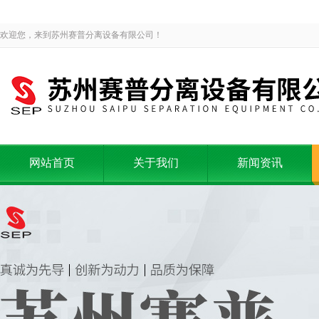
欢迎您，来到苏州赛普分离设备有限公司！
网站首页
关于我们
新闻资讯