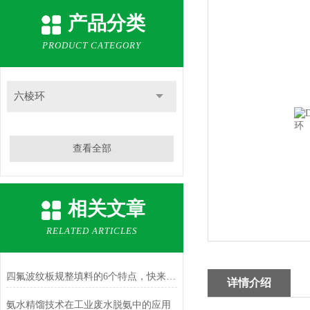
产品分类
PRODUCT CATEGORY
六棱环
查看全部
相关文章
RELATED ARTICLES
四氟波纹板规整填料的6个特点，快来了解下
详情介绍
氨水精馏技术在工业废水脱氨中的应用