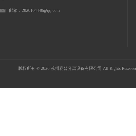
邮箱：2020104440@qq.com
版权所有 © 2026 苏州赛普分离设备有限公司 All Rights Reser