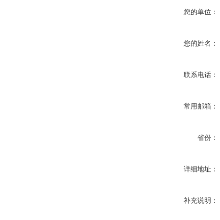
您的单位：
您的姓名：
联系电话：
常用邮箱：
省份：
详细地址：
补充说明：