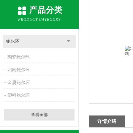
产品分类
PRODUCT CATEGORY
鲍尔环
陶瓷鲍尔环
四氟鲍尔环
金属鲍尔环
塑料鲍尔环
查看全部
详情介绍