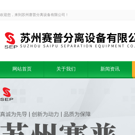
欢迎您，来到苏州赛普分离设备有限公司！
网站首页
关于我们
新闻资讯