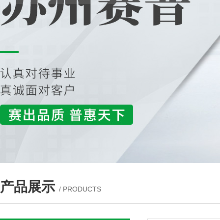
产品展示
/ PRODUCTS