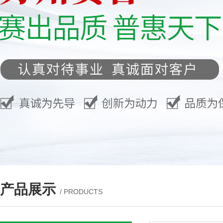
产品展示
/ PRODUCTS