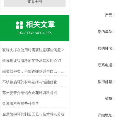
查看全部
产品：
相关文章
您的单位：
RELATED ARTICLES
您的姓名：
驼峰支撑在使用时需要注意哪些问题？
金属板波纹填料的优势及其应用介绍
联系电话：
除雾器种类，不知道哪款适合自己，看完以下内容让您瞬间明白
常用邮箱：
不锈钢扁环的材料选择与性能优化
苏州赛普介绍铝合金花环填料特点
省份：
金属填料有哪些种类？
金属阶梯环的制造工艺与技术特点分析
详细地址：