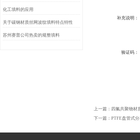
化工填料的应用
补充说明：
关于碳钢材质丝网波纹填料特点特性
苏州赛普公司热卖的规整填料
验证码：
上一篇：
四氟共聚物材质
下一篇：
PTFE盘管式