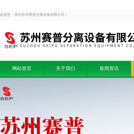
欢迎您，来到苏州赛普分离设备有限公司！
网站首页
关于我们
新闻资讯