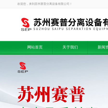
欢迎您，来到苏州赛普分离设备有限公司！
网站首页
关于我们
新闻