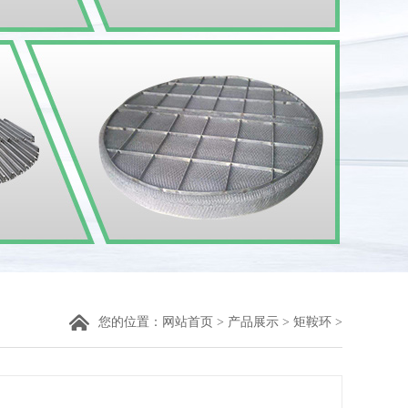
您的位置：
网站首页
>
产品展示
>
矩鞍环
>