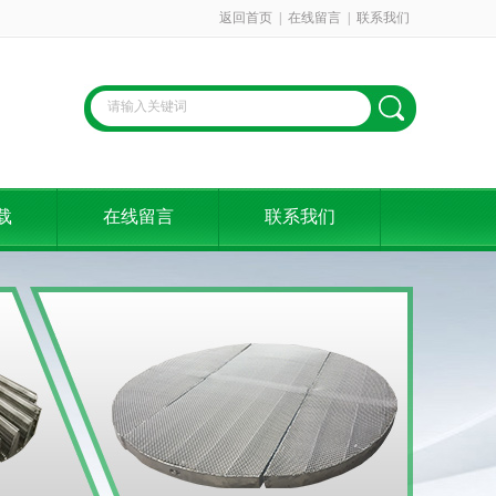
返回首页
|
在线留言
|
联系我们
载
在线留言
联系我们