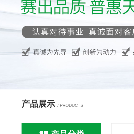
产品展示
/ PRODUCTS