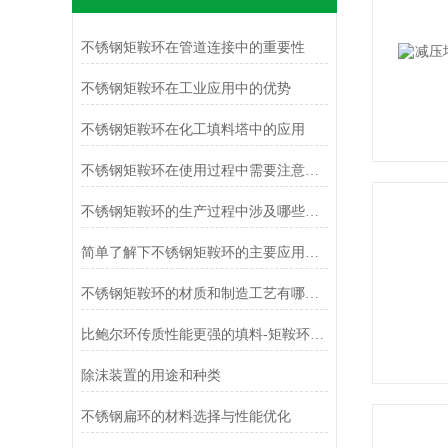
不锈钢矩鞍环在管道连接中的重要性
不锈钢矩鞍环在工业应用中的优势
不锈钢矩鞍环在化工填料塔中的应用
不锈钢矩鞍环在使用过程中需要注意哪些事项？
不锈钢矩鞍环的生产过程中涉及哪些关键工艺？
简单了解下不锈钢矩鞍环的主要应用领域
不锈钢矩鞍环的材质和制造工艺有哪些？
比鲍尔环传质性能更强的填料-矩鞍环填料
除沫装置的用途和种类
不锈钢扁环的材料选择与性能优化