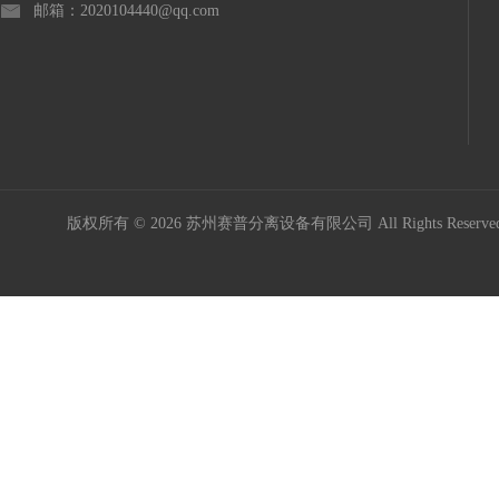
邮箱：2020104440@qq.com
版权所有 © 2026 苏州赛普分离设备有限公司 All Rights Reser