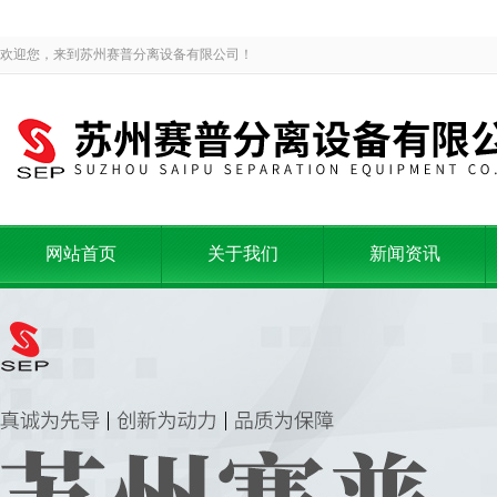
欢迎您，来到苏州赛普分离设备有限公司！
网站首页
关于我们
新闻资讯