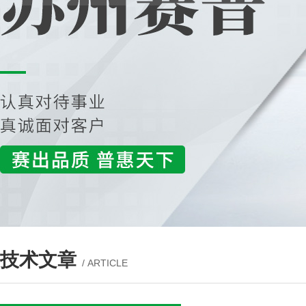
技术文章
/ ARTICLE