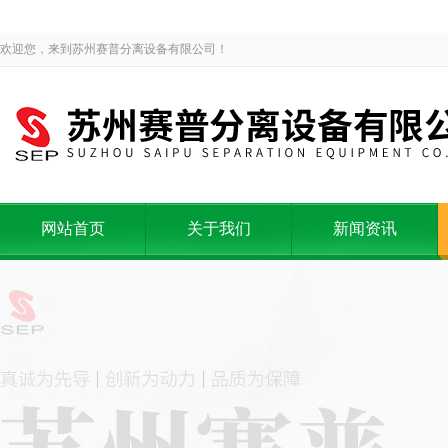
欢迎您，来到苏州赛普分离设备有限公司！
网站首页
关于我们
新闻资讯