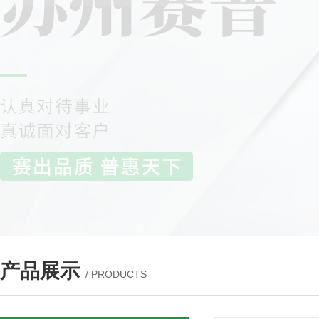
产品展示
/ PRODUCTS