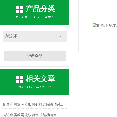
产品分类
PRODUCT CATEGORY
射流环
查看全部
相关文章
RELATED ARTICLES
金属丝网除沫器如何有效去除液体或气体中的泡沫？
描述金属丝网波纹填料的结构特点