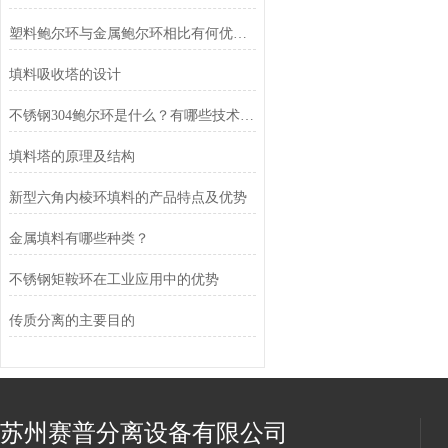
塑料鲍尔环与金属鲍尔环相比有何优势？
填料吸收塔的设计
不锈钢304鲍尔环是什么？有哪些技术特点？
填料塔的原理及结构
新型六角内棱环填料的产品特点及优势
金属填料有哪些种类？
不锈钢矩鞍环在工业应用中的优势
传质分离的主要目的
苏州赛普分离设备有限公司