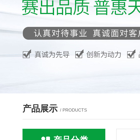
产品展示
/ PRODUCTS