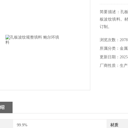
简要描述：孔
板波纹填料。
订制。
浏览次数：2078
所属分类：金属
更新日期：2025-
厂商性质：生产
绍
99.9%
材质