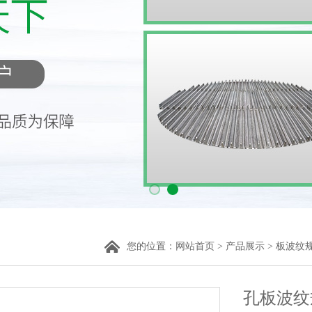
您的位置：
网站首页
>
产品展示
>
板波纹
孔板波纹