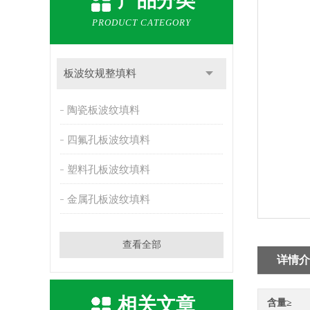
产品分类
PRODUCT CATEGORY
板波纹规整填料
陶瓷板波纹填料
四氟孔板波纹填料
塑料孔板波纹填料
金属孔板波纹填料
查看全部
详情介
相关文章
含量≥