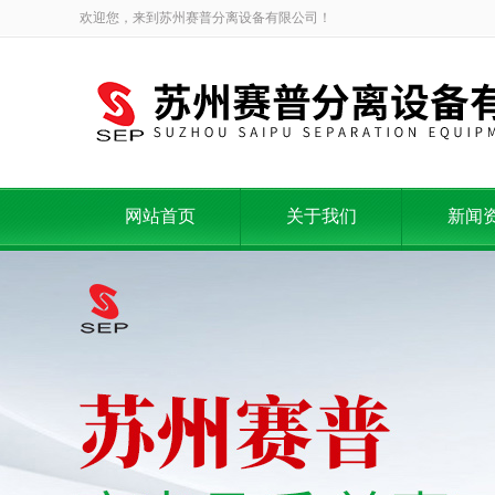
欢迎您，来到苏州赛普分离设备有限公司！
网站首页
关于我们
新闻