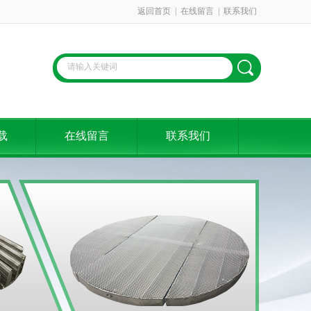
返回首页
|
在线留言
|
联系我们
载
在线留言
联系我们