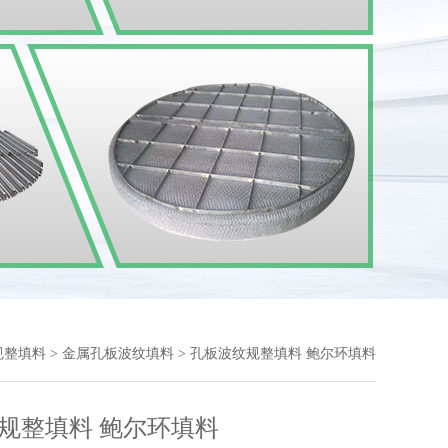
规整填料
>
金属孔板波纹填料
> 孔板波纹规整填料 鲍尔环填料
规整填料 鲍尔环填料