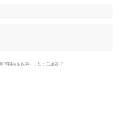
填写阿拉伯数字），如：三加四=7