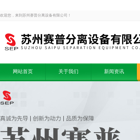
欢迎您，来到苏州赛普分离设备有限公司！
网站首页
关于我们
新闻资讯