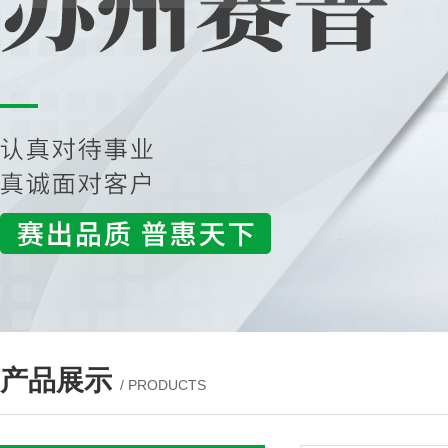
产品展示
/ PRODUCTS