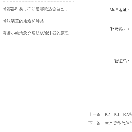
除雾器种类，不知道哪款适合自己，看完以下内容让您瞬间明白
详细地址：
除沫装置的用途和种类
补充说明：
赛普小编为您介绍波板除沫器的原理
验证码：
上一篇：
K2、K3、R
下一篇：
生产梁型气体