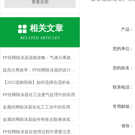
查看全部
相关文章
产品：
RELATED ARTICLES
您的单位：
PP丝网除沫器选购攻略：气液分离效果与选型技巧详解
您的姓名：
提高分离效率：PP丝网除沫器的设计优化
【2025选购指南】如何选择合适的金属丝网除沫器
联系电话：
PP丝网除沫器在工业废气处理中的应用
常用邮箱：
金属丝网除沫器在化工工业中的应用
金属丝网除沫器如何有效去除液体或气体中的泡沫？
省份：
PP丝网除沫器在使用过程中需要注意哪些问题？