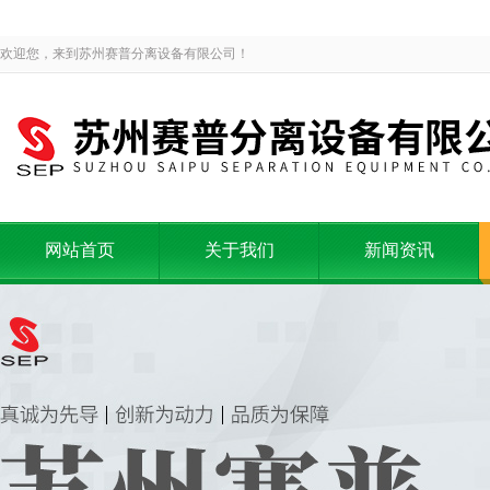
欢迎您，来到苏州赛普分离设备有限公司！
网站首页
关于我们
新闻资讯