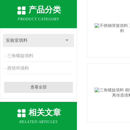
产品分类
PRODUCT CATEGORY
实验室填料
三角螺旋填料
西塔环填料
查看全部
相关文章
RELATED ARTICLES