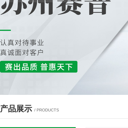
产品展示
/ PRODUCTS