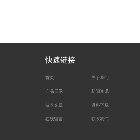
快速链接
首页
关于我们
产品展示
新闻资讯
技术文章
资料下载
在线留言
联系我们