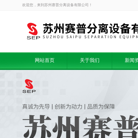
欢迎您，来到苏州赛普分离设备有限公司！
网站首页
关于我们
新闻