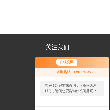
关注我们
在线交流
咨询热线：13913786855
您好！欢迎前来咨询，很高兴为您
欢迎您关注我们的微信公众号
服务，请问您要咨询什么问题呢？
了解更多信息