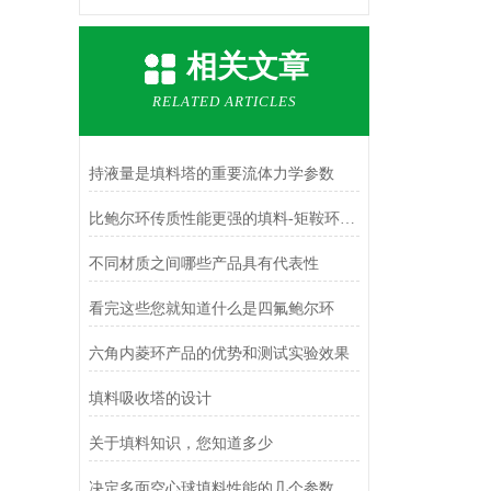
相关文章
RELATED ARTICLES
持液量是填料塔的重要流体力学参数
比鲍尔环传质性能更强的填料-矩鞍环填料
不同材质之间哪些产品具有代表性
看完这些您就知道什么是四氟鲍尔环
六角内菱环产品的优势和测试实验效果
填料吸收塔的设计
关于填料知识，您知道多少
决定多面空心球填料性能的几个参数