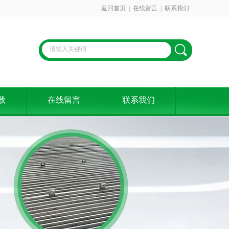
返回首页
|
在线留言
|
联系我们
载
在线留言
联系我们