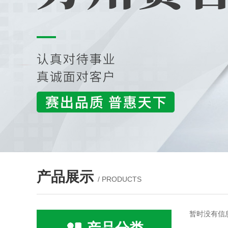
产品展示
/ PRODUCTS
暂时没有信