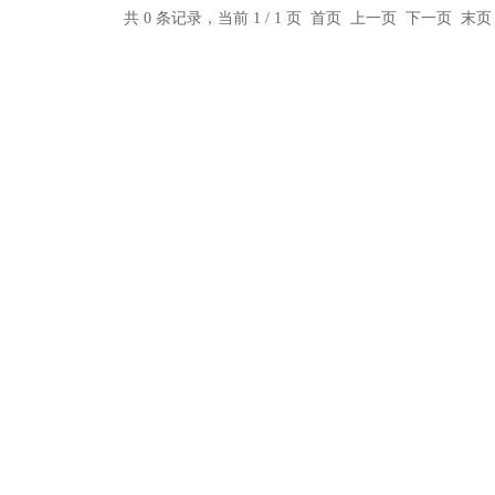
共 0 条记录，当前 1 / 1 页 首页 上一页 下一页 末