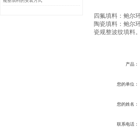
规整填料的安装方式
四氟填料：鲍尔
陶瓷填料：鲍尔
瓷规整波纹填料
产品：
您的单位：
您的姓名：
联系电话：