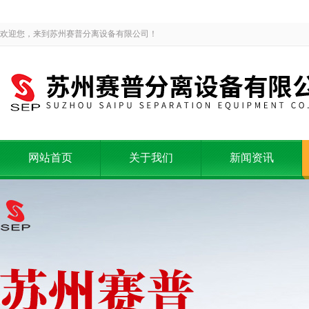
欢迎您，来到苏州赛普分离设备有限公司！
网站首页
关于我们
新闻资讯