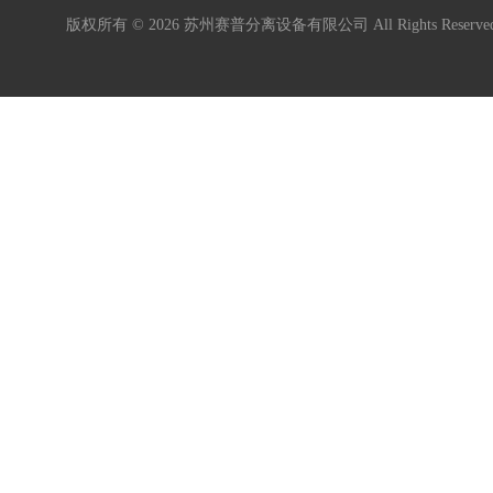
版权所有 © 2026 苏州赛普分离设备有限公司 All Rights Reser