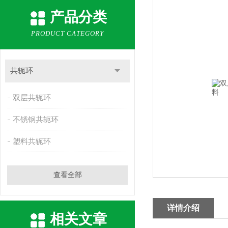
产品分类
PRODUCT CATEGORY
共轭环
双层共轭环
不锈钢共轭环
塑料共轭环
查看全部
详情介绍
相关文章