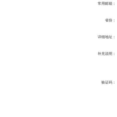
常用邮箱：
省份：
详细地址：
补充说明：
验证码：