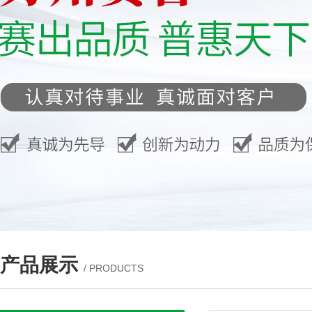
产品展示
/ PRODUCTS