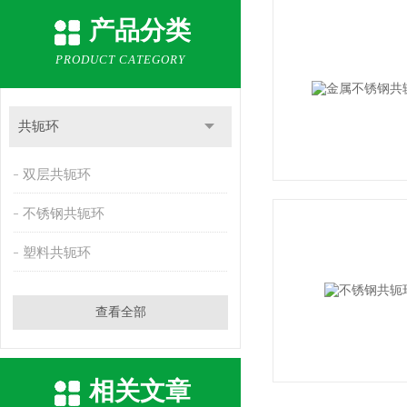
产品分类
PRODUCT CATEGORY
共轭环
双层共轭环
不锈钢共轭环
塑料共轭环
查看全部
相关文章