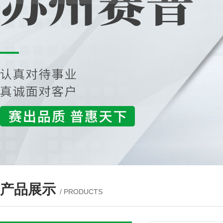
产品展示
/ PRODUCTS