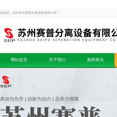
欢迎您，来到苏州赛普分离设备有限公司！
网站首页
关于我们
新闻资讯