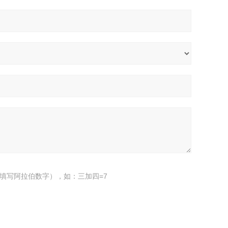
填写阿拉伯数字），如：三加四=7