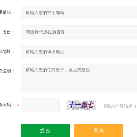
用邮箱：
省份：
细地址：
充说明：
验证码：
请输入计算结果（