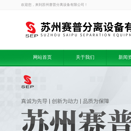
欢迎您，来到苏州赛普分离设备有限公司！
网站首页
关于我们
新闻