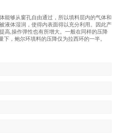
体能够从窗孔自由通过，所以填料层内的气体和
被液体湿润，使得内表面得以充分利用。因此产
提高,操作弹性也有所增大。一般在同样的压降
理量下，鲍尔环填料的压降仅为拉西环的一半。