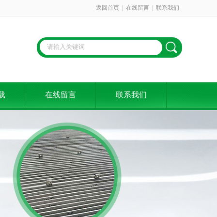
返回首页
|
在线留言
|
联系我们
载
在线留言
联系我们