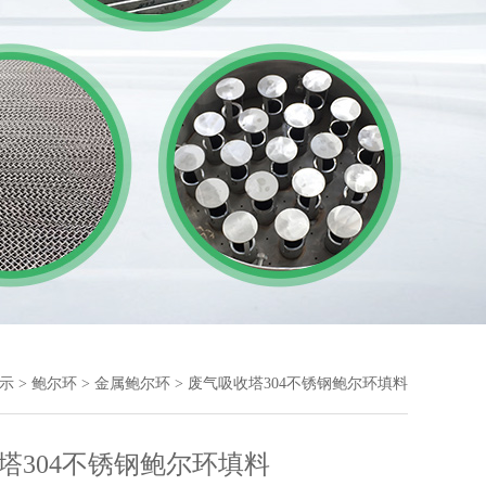
示
>
鲍尔环
>
金属鲍尔环
> 废气吸收塔304不锈钢鲍尔环填料
塔304不锈钢鲍尔环填料