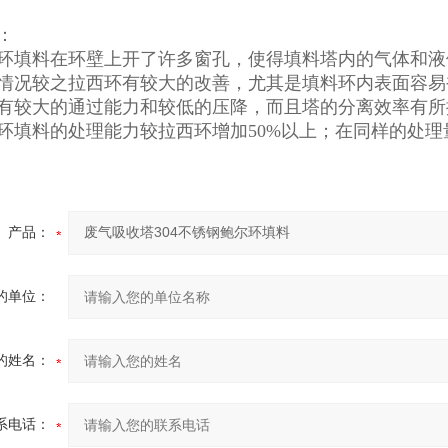
：
环填料在环壁上开了许多窗孔，使得填料塔内的气体和液
情况较之拉西环有较大的改善，尤其是填料环内表面容易
有较大的通过能力和较低的压降，而且塔的分离效率有所
环填料的处理能力较拉西环增加50%以上；在同样的处
产品：
的单位：
的姓名：
系电话：