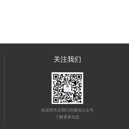
关注我们
欢迎您关注我们的微信公众号
了解更多信息