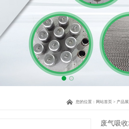
您的位置：
网站首页
>
产品展
废气吸收