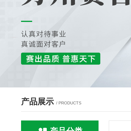
产品展示
/ PRODUCTS