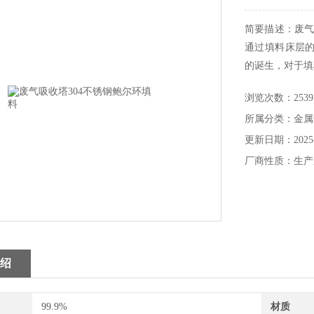
简要描述：废气
通过填料床层
的诞生，对于填
浏览次数：2539
所属分类：金属
更新日期：2025-
厂商性质：生产
绍
99.9%
材质