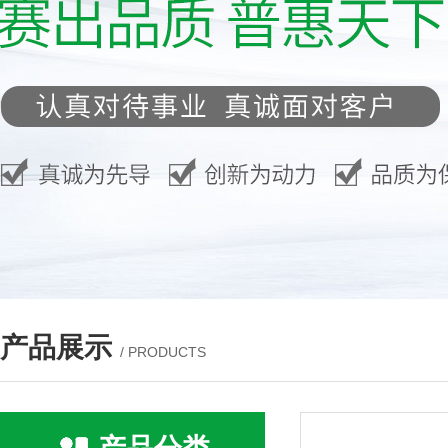
产品展示
/ PRODUCTS