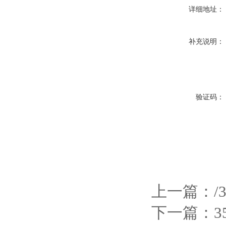
详细地址：
补充说明：
验证码：
上一篇：
/
下一篇：