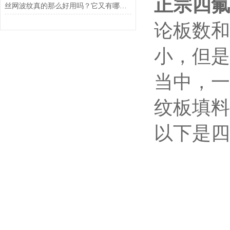
正宗四氟
丝网波纹真的那么好用吗？它又有哪些特点呢？
论板数和
小，但是
当中，一
纹板填料
以下是四