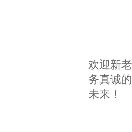
欢迎新老
务真诚的
未来！