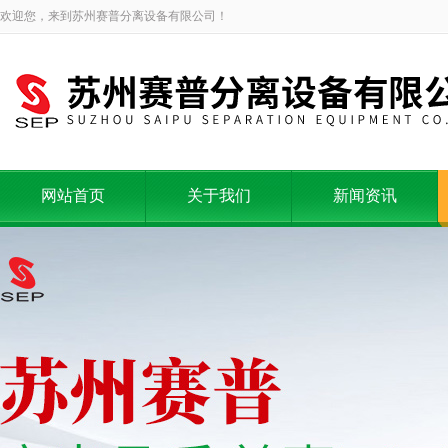
欢迎您，来到苏州赛普分离设备有限公司！
网站首页
关于我们
新闻资讯