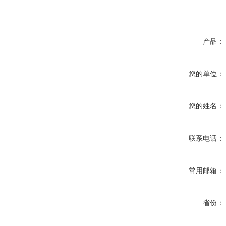
产品：
您的单位：
您的姓名：
联系电话：
常用邮箱：
省份：