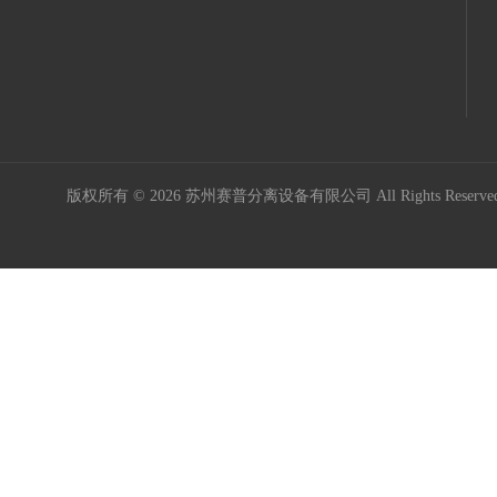
版权所有 © 2026 苏州赛普分离设备有限公司 All Rights Reser