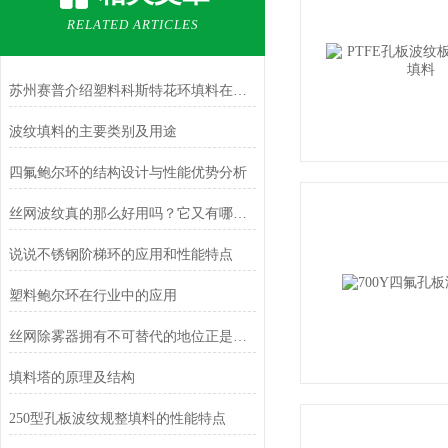
RELATED ARTICLES
苏州赛普介绍塑料科斯特花环填料在煤气净化塔的应用
波纹填料的主要类别及用途
四氟鲍尔环的结构设计与性能优势分析
丝网波纹真的那么好用吗？它又有哪些特点呢？
说说不锈钢阶梯环的应用和性能特点
塑料鲍尔环在行业中的应用
丝网除雾器拥有不可替代的地位正是因为这些
填料塔的原理及结构
250型孔板波纹规整填料的性能特点