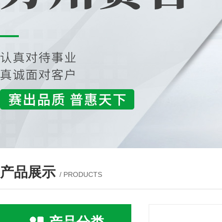
产品展示
/ PRODUCTS