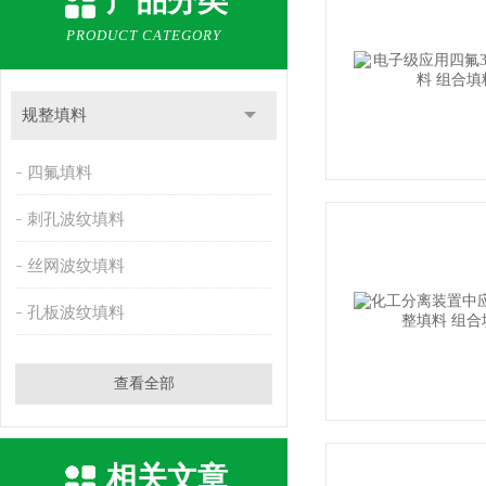
产品分类
PRODUCT CATEGORY
规整填料
四氟填料
刺孔波纹填料
丝网波纹填料
孔板波纹填料
查看全部
相关文章