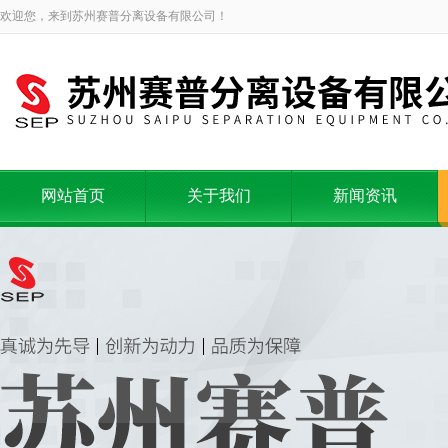
欢迎您，来到苏州赛普分离设备有限公司！
网站首页
关于我们
新闻资讯