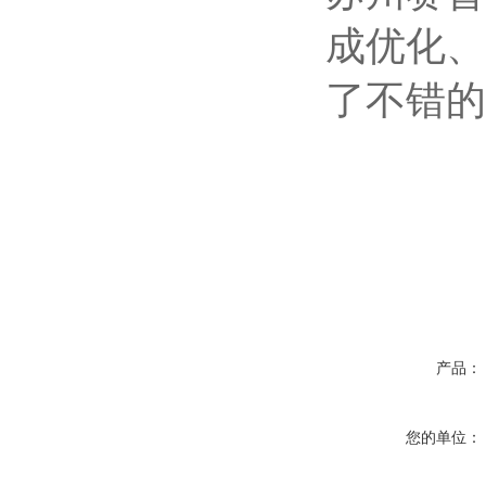
成优化、
了不错的
产品：
您的单位：