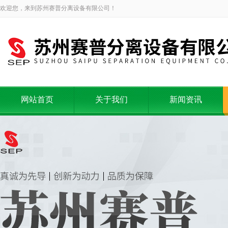
欢迎您，来到苏州赛普分离设备有限公司！
网站首页
关于我们
新闻资讯