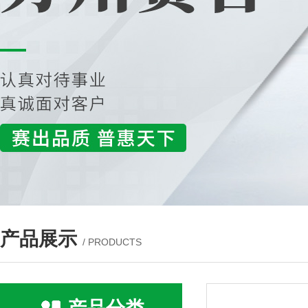
产品展示
/ PRODUCTS