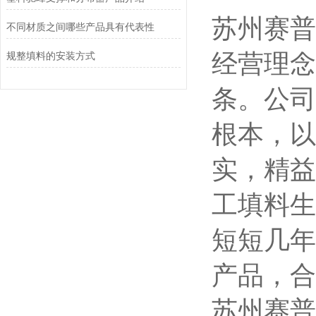
苏州赛普
不同材质之间哪些产品具有代表性
经营理念
规整填料的安装方式
条。公司
根本，以
实，精益
工填料生
短短几年
产品，合
苏州赛普