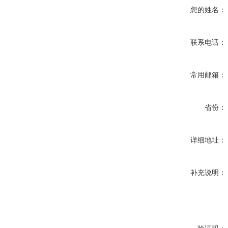
您的姓名：
联系电话：
常用邮箱：
省份：
详细地址：
补充说明：