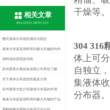
干燥等。
相关文章
RELATED ARTICLES
槽式液体分布器的调试与固定
304 
液体分布器是填料塔内极为关键的内件
体上可分
填料塔的原理及结构
自独立，
苏州赛普分离设备有限公司带您了解液泛的形成原因和处理方法
关于液体分布器的性能及分类
集液体收
苏州赛普为您介绍液体分布器的作用
分布器。
液体分布器是填料塔内极为关键的产品
塑料驼峰支撑和分布器产品介绍