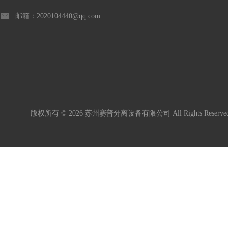
邮箱：2020104440@qq.com
版权所有 © 2026 苏州赛普分离设备有限公司 All Rights Reser