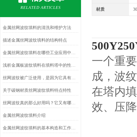
RELATED ARTICLES
材质
3
金属丝网波纹填料的清洗和维护方法
描述金属丝网波纹填料的结构特点
500Y2
金属丝网波纹填料在哪些工业应用中发挥着重要作用？
一个重要
浅析金属板波纹填料在填料塔中的性能优势
成，波纹
丝网波纹被广泛使用，是因为它具有的这些特性！
在塔内填
关于碳钢材质丝网波纹填料特点特性
丝网波纹真的那么好用吗？它又有哪些特点呢？
效、压降
金属丝网波纹填料介绍
金属丝网波纹填料的基本构造和工作原理是什么？