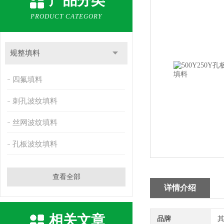
产品分类
PRODUCT CATEGORY
规整填料
四氟填料
刺孔波纹填料
丝网波纹填料
孔板波纹填料
查看全部
详情介绍
相关文章
品牌