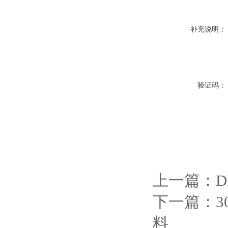
补充说明：
验证码：
上一篇：
D
下一篇：
3
料