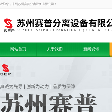
欢迎您，来到苏州赛普分离设备有限公司！
网站首页
关于我们
新闻资讯