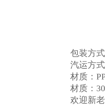
包装方
汽运方
材质：PP/
材质：304
欢迎新老