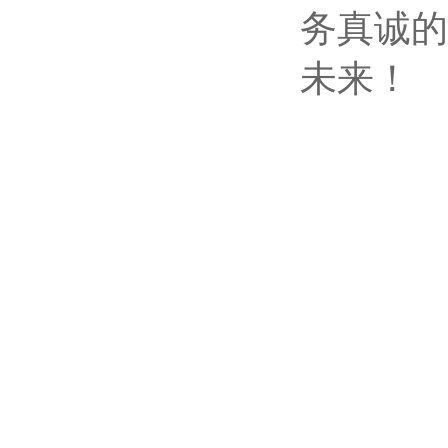
务真诚的
未来！