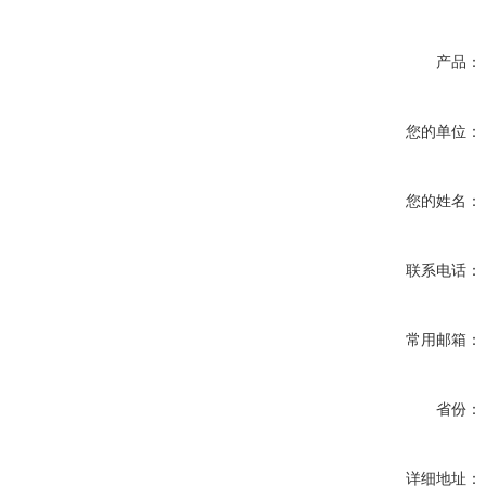
产品：
您的单位：
您的姓名：
联系电话：
常用邮箱：
省份：
详细地址：