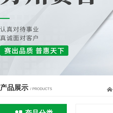
产品展示
/ PRODUCTS