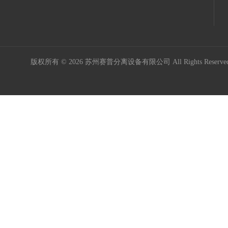
版权所有 © 2026 苏州赛普分离设备有限公司 All Rights Reser