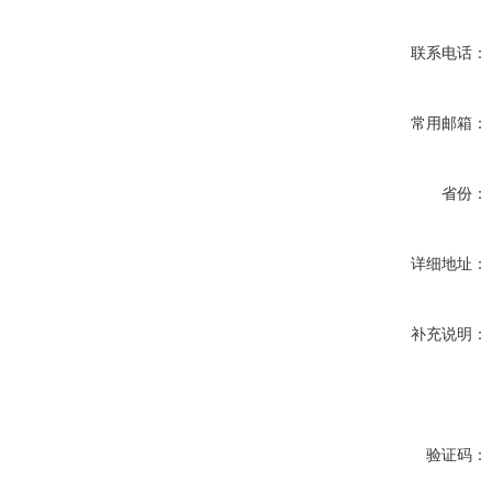
联系电话：
常用邮箱：
省份：
详细地址：
补充说明：
验证码：