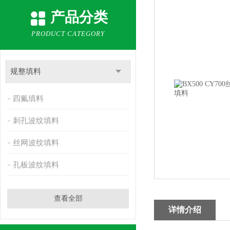
产品分类
PRODUCT CATEGORY
规整填料
四氟填料
刺孔波纹填料
丝网波纹填料
孔板波纹填料
查看全部
详情介绍