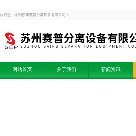
欢迎您，来到苏州赛普分离设备有限公司！
网站首页
关于我们
新闻资讯