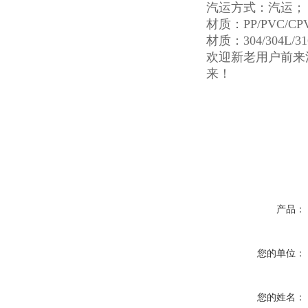
汽运方式：汽运
材质：PP/PVC/CP
材质：304/304L/
欢迎新老用户前来
来！
产品：
您的单位：
您的姓名：