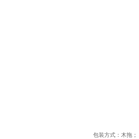
包装方式：木拖