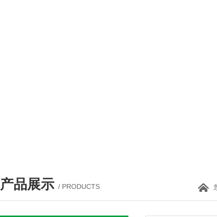
产品展示
/ PRODUCTS