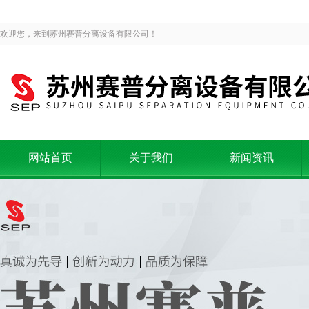
欢迎您，来到苏州赛普分离设备有限公司！
网站首页
关于我们
新闻资讯