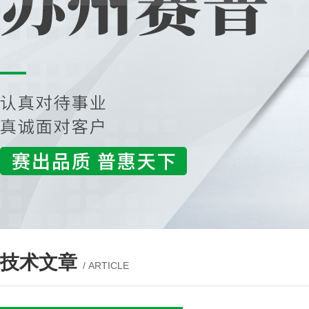
技术文章
/ ARTICLE