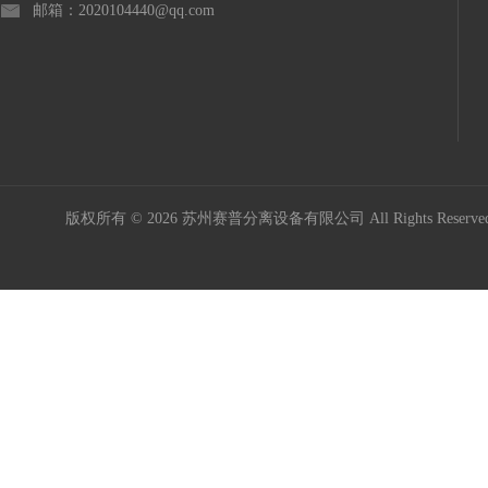
邮箱：2020104440@qq.com
版权所有 © 2026 苏州赛普分离设备有限公司 All Rights Reser