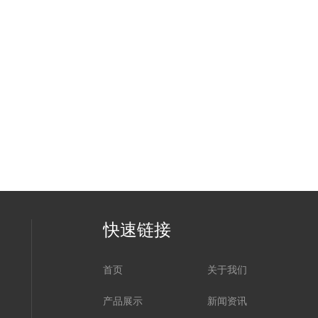
快速链接
首页
关于我们
产品展示
新闻资讯