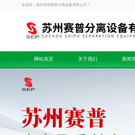
欢迎您，来到苏州赛普分离设备有限公司！
网站首页
关于我们
新闻