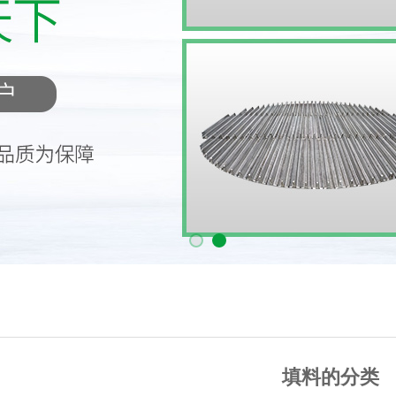
填料的分类