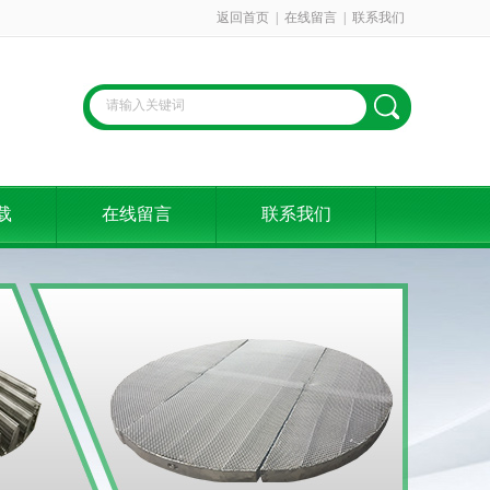
返回首页
|
在线留言
|
联系我们
载
在线留言
联系我们