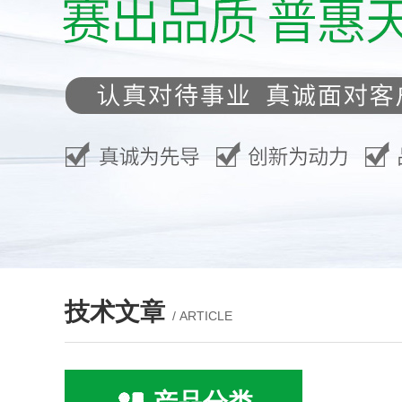
技术文章
/ ARTICLE