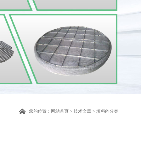
您的位置：
网站首页
>
技术文章
> 填料的分类