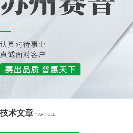
技术文章
/ ARTICLE