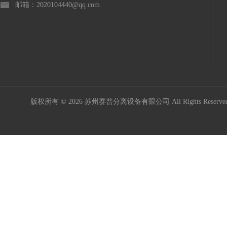
邮箱：2020104440@qq.com
版权所有 © 2026 苏州赛普分离设备有限公司 All Rights Reser