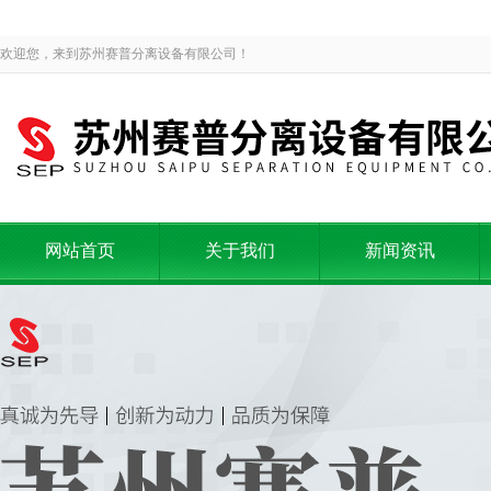
欢迎您，来到苏州赛普分离设备有限公司！
网站首页
关于我们
新闻资讯