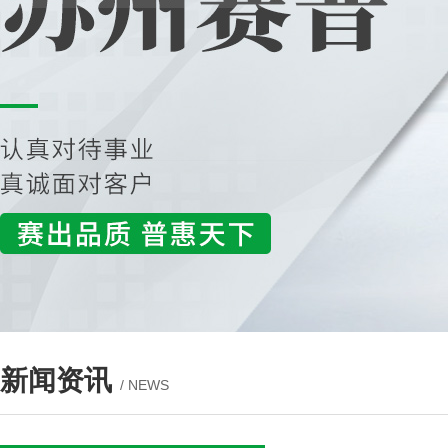
新闻资讯
/ NEWS