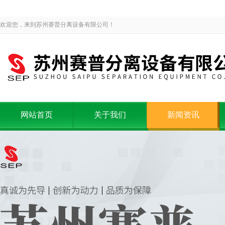
欢迎您，来到苏州赛普分离设备有限公司！
网站首页
关于我们
新闻资讯