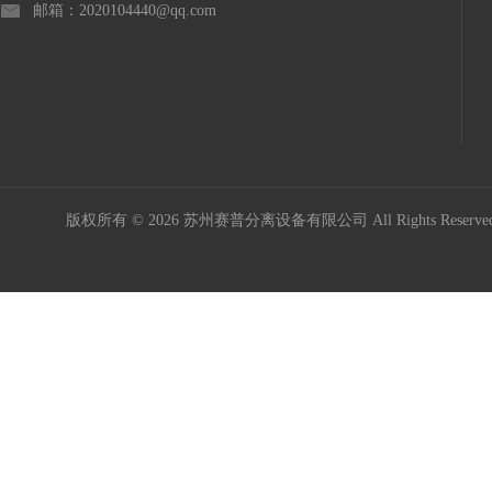
邮箱：2020104440@qq.com
版权所有 © 2026 苏州赛普分离设备有限公司 All Rights Reser