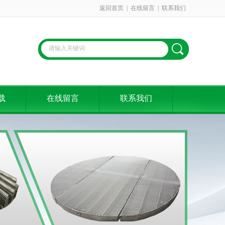
返回首页
|
在线留言
|
联系我们
载
在线留言
联系我们