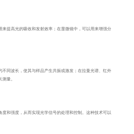
用来提高光的吸收和发射效率；在显微镜中，可以用来增强分
不同波长，使其与样品产生共振或激发；在拉曼光谱、红外
长测量。
度和强度，从而实现光学信号的处理和控制。这种技术可以