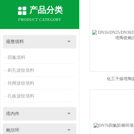
产品分类
PRODUCT CATEGORY
规整填料
四氟填料
刺孔波纹填料
化工干燥塔陶
丝网波纹填料
孔板波纹填料
塔内件
鲍尔环