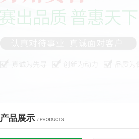
产品展示
/ PRODUCTS