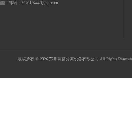
邮箱：2020104440@qq.com
版权所有 © 2026 苏州赛普分离设备有限公司 All Rights Reser