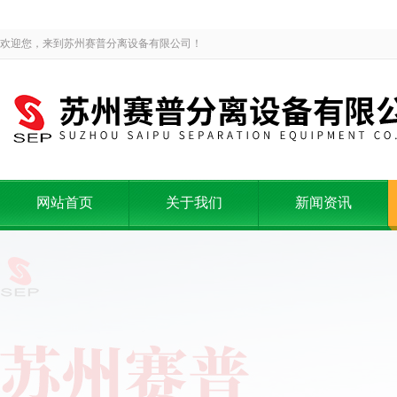
欢迎您，来到苏州赛普分离设备有限公司！
网站首页
关于我们
新闻资讯